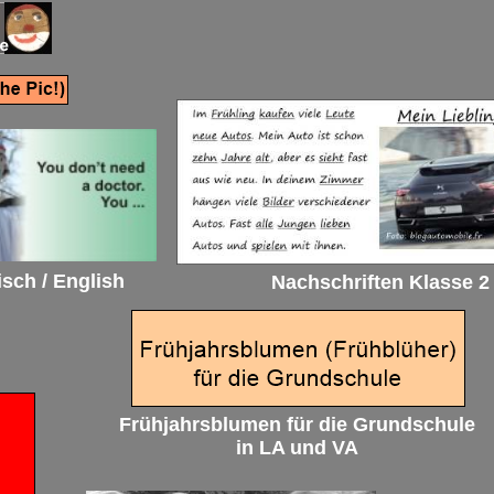
isch / English
Nachschriften Klasse 2
Frühjahrsblumen für die Grundschule
in LA und VA