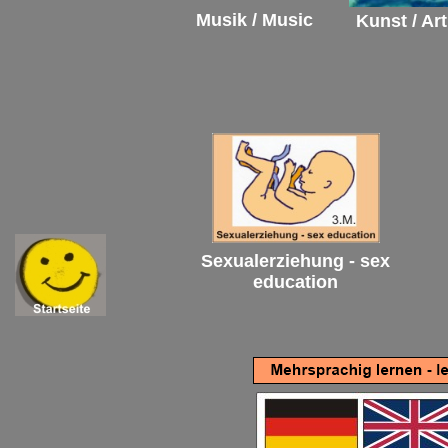
Musik / Music
Kunst / Art
Sexualerziehung - sex
education